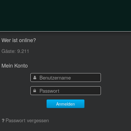
Wer ist online?
Gäste: 9.211
Mein Konto
Anmelden
Passwort vergessen