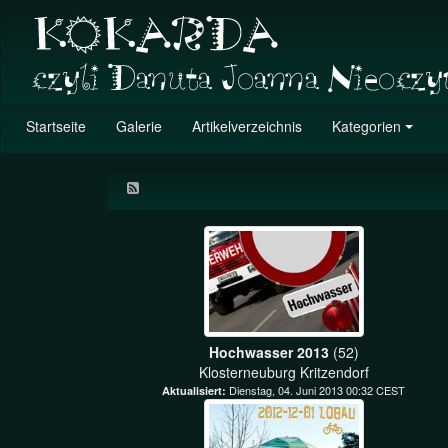
Startseite
Galerie
Artikelverzeichnis
Kategorien
Hochwasser 2013
(52)
Klosterneuburg Kritzendorf
Dienstag, 04. Juni 2013 00:32 CEST
Aktualisiert: