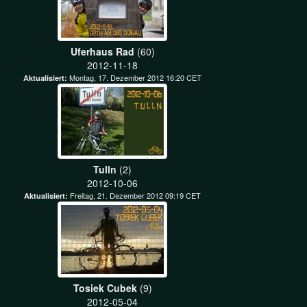
Uferhaus Rad
(60)
2012-11-18
Montag, 17. Dezember 2012 16:20 CET
Aktualisiert:
Tulln
(2)
2012-10-06
Freitag, 21. Dezember 2012 09:19 CET
Aktualisiert:
Tosiek Cubek
(9)
2012-05-04