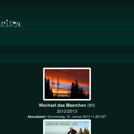
Wechsel das Maerchen
(80)
2012/2013
Donnerstag, 10. Januar 2013 11:29 CET
Aktualisiert: