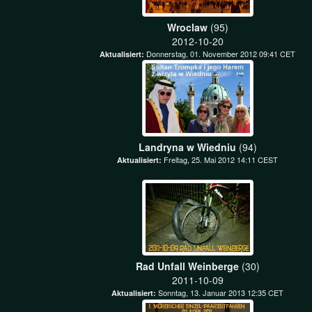
Wroclaw
(95)
2012-10-20
Donnerstag, 01. November 2012 09:41 CET
Aktualisiert:
Landryna w Wiedniu
(94)
Freitag, 25. Mai 2012 14:11 CEST
Aktualisiert:
Rad Unfall Weinberge
(30)
2011-10-09
Sonntag, 13. Januar 2013 12:35 CET
Aktualisiert: