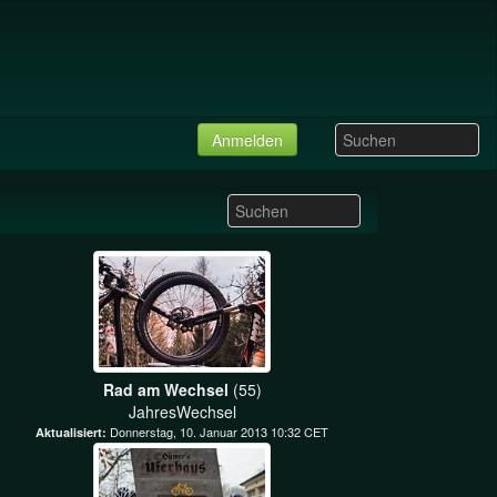
Anmelden
Rad am Wechsel
(55)
JahresWechsel
Donnerstag, 10. Januar 2013 10:32 CET
Aktualisiert: