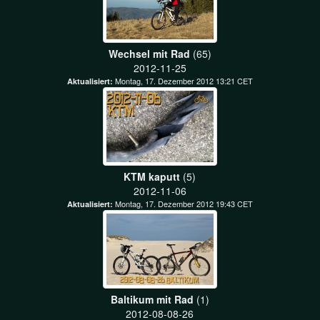
Wechsel mit Rad
(65)
2012-11-25
Montag, 17. Dezember 2012 13:21 CET
Aktualisiert:
KTM kaputt
(5)
2012-11-06
Montag, 17. Dezember 2012 19:43 CET
Aktualisiert:
Baltikum mit Rad
(1)
2012-08-08-26