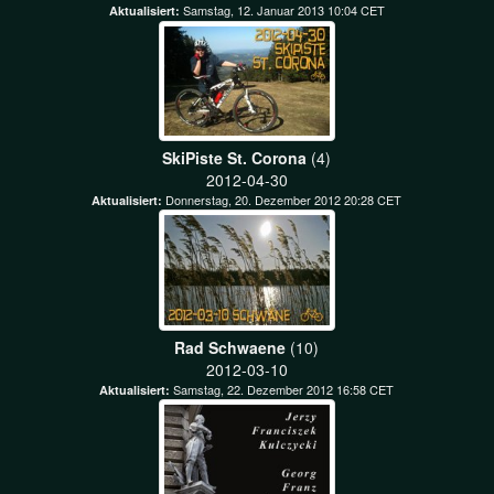
Samstag, 12. Januar 2013 10:04 CET
Aktualisiert:
SkiPiste St. Corona
(4)
2012-04-30
Donnerstag, 20. Dezember 2012 20:28 CET
Aktualisiert:
Rad Schwaene
(10)
2012-03-10
Samstag, 22. Dezember 2012 16:58 CET
Aktualisiert: