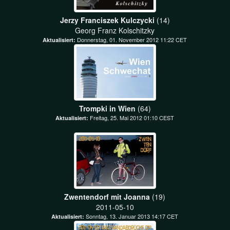
Jerzy Franciszek Kulczycki
(14)
Georg Franz Kolschitzky
Donnerstag, 01. November 2012 11:22 CET
Aktualisiert:
Trompki in Wien
(64)
Freitag, 25. Mai 2012 01:10 CEST
Aktualisiert:
Zwentendorf mit Joanna
(19)
2011-05-10
Sonntag, 13. Januar 2013 14:17 CET
Aktualisiert: