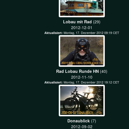
Lobau mit Rad
(29)
2012-12-01
Montag, 17. Dezember 2012 09:19 CET
Aktualisiert:
Rad Lobau Runde HN
(40)
2012-11-10
Montag, 17. Dezember 2012 19:12 CET
Aktualisiert:
Donaublick
(7)
2012-09-02