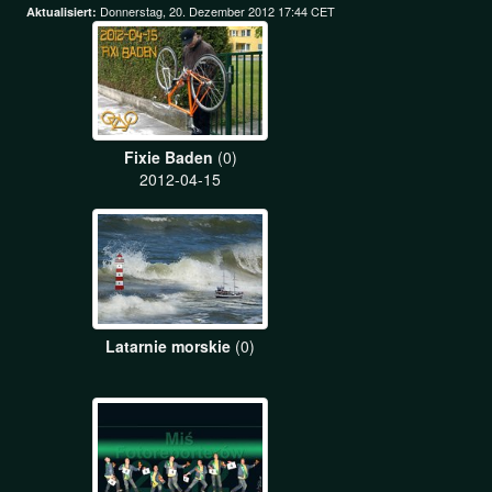
Donnerstag, 20. Dezember 2012 17:44 CET
Aktualisiert:
Fixie Baden
(0)
2012-04-15
Latarnie morskie
(0)