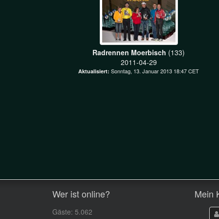
Radrennen Moerbisch
(133)
2011-04-29
Sonntag, 13. Januar 2013 18:47 CET
Aktualisiert:
Wer ist online?
Mein 
Gäste: 5.062