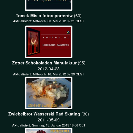
Tomek Misio fotoreporterów
(60)
Mittwoch, 30. Mai 2012 02:21 CEST
Aktualisiert:
Zotter Schokoladen Manufaktur
(95)
2012-04-28
Mittwoch, 16. Mai 2012 09:29 CEST
Aktualisiert:
Zwiebelbrot Wasserski Rad Skating
(30)
2011-05-09
Sonntag, 13. Januar 2013 18:06 CET
Aktualisiert: