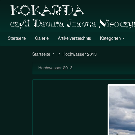
Startseite
Galerie
Artikelverzeichnis
Kategorien
Startseite
Hochwasser 2013
Hochwasser 2013