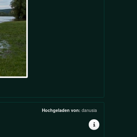
Hochgeladen von:
danusia