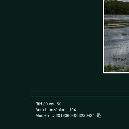
Bild 30 von 52
Ansichtenzähler: 1194
Medien-ID 20130604003220424