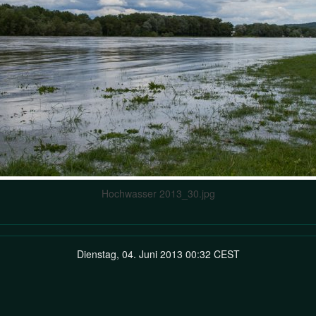
Hochwasser 2013_30.jpg
Dienstag, 04. Juni 2013 00:32 CEST