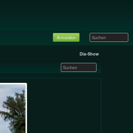
Anmelden
Dia-Show