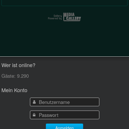
Wer ist online?
Gäste: 9.290
Mein Konto
Anmelden