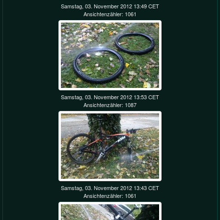
Samstag, 03. November 2012 13:49 CET
Ansichtenzähler: 1061
Samstag, 03. November 2012 13:53 CET
Ansichtenzähler: 1087
Samstag, 03. November 2012 13:43 CET
Ansichtenzähler: 1061