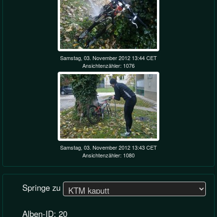
Samstag, 03. November 2012 13:44 CET
Ansichtenzähler: 1076
Samstag, 03. November 2012 13:43 CET
Ansichtenzähler: 1080
Springe zu
Alben-ID: 20