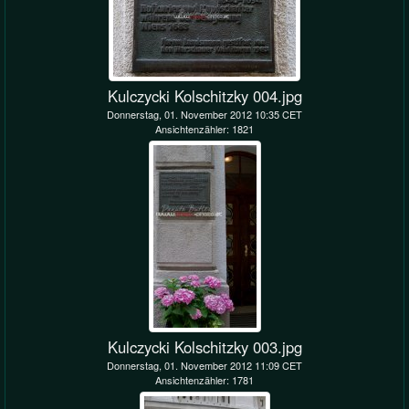
Kulczycki Kolschitzky 004.jpg
Donnerstag, 01. November 2012 10:35 CET
Ansichtenzähler: 1821
Kulczycki Kolschitzky 003.jpg
Donnerstag, 01. November 2012 11:09 CET
Ansichtenzähler: 1781