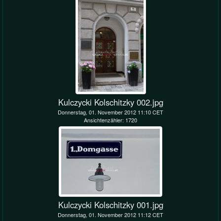
Kulczycki Kolschitzky 002.jpg
Donnerstag, 01. November 2012 11:10 CET
Ansichtenzähler: 1720
Kulczycki Kolschitzky 001.jpg
Donnerstag, 01. November 2012 11:12 CET