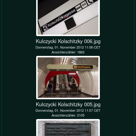
Kulczycki Kolschitzky 006.jpg
Donnerstag, 01. November 2012 11:06 CET
Ansichtenzähler: 1863
Kulczycki Kolschitzky 005.jpg
Donnerstag, 01. November 2012 11:07 CET
Ansichtenzähler: 2105