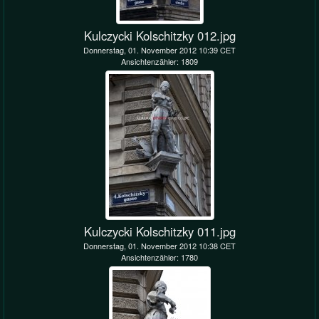
Kulczycki Kolschitzky 012.jpg
Donnerstag, 01. November 2012 10:39 CET
Ansichtenzähler: 1809
Kulczycki Kolschitzky 011.jpg
Donnerstag, 01. November 2012 10:38 CET
Ansichtenzähler: 1780