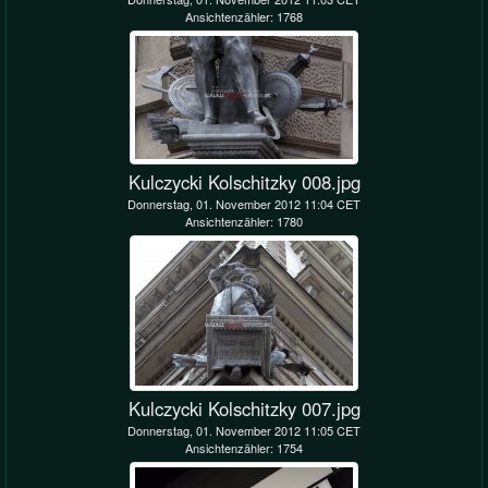
Ansichtenzähler: 1768
Kulczycki Kolschitzky 008.jpg
Donnerstag, 01. November 2012 11:04 CET
Ansichtenzähler: 1780
Kulczycki Kolschitzky 007.jpg
Donnerstag, 01. November 2012 11:05 CET
Ansichtenzähler: 1754