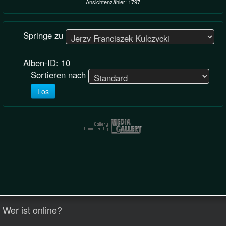
Ansichtenzähler: 1797
Springe zu
Alben-ID: 10
Sortieren nach
Los
Wer ist online?