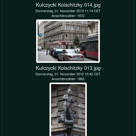
Kulczycki Kolschitzky 014.jpg
Donnerstag, 01. November 2012 11:14 CET
Ansichtenzähler: 1972
Kulczycki Kolschitzky 013.jpg
Donnerstag, 01. November 2012 10:42 CET
Ansichtenzähler: 1862