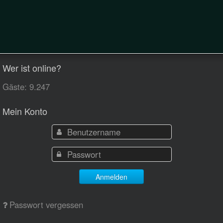
Wer ist online?
Gäste: 9.247
Mein Konto
Anmelden
Passwort vergessen