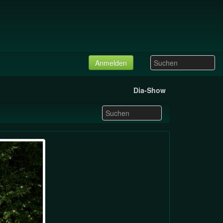
Anmelden
Dia-Show