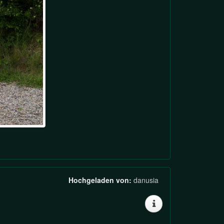
Hochgeladen von:
danusia