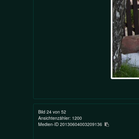
Bild 24 von 52
Ansichtenzähler: 1200
Medien-ID 20130604003209136