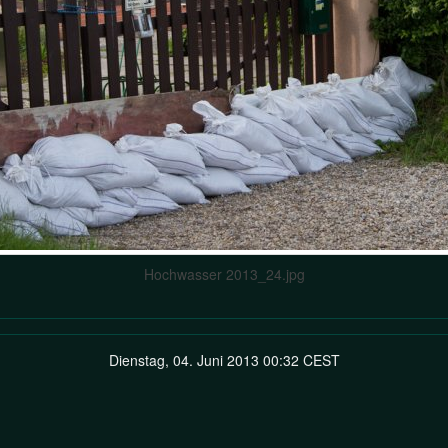
Hochwasser 2013_24.jpg
Dienstag, 04. Juni 2013 00:32 CEST