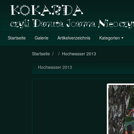
Startseite
Galerie
Artikelverzeichnis
Kategorien
Startseite
Hochwasser 2013
Hochwasser 2013