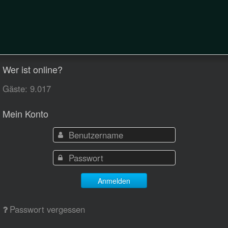
Wer ist online?
Gäste: 9.017
Mein Konto
Anmelden
Passwort vergessen